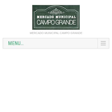
MERCADO MUNICIPAL CAMPO GRANDE
MENU...