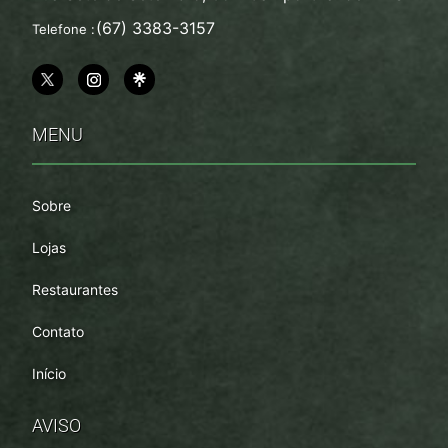
(67) 3383-3157
Telefone :
MENU
Sobre
Lojas
Restaurantes
Contato
Início
AVISO