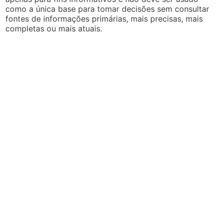
como a única base para tomar decisões sem consultar
fontes de informações primárias, mais precisas, mais
completas ou mais atuais.