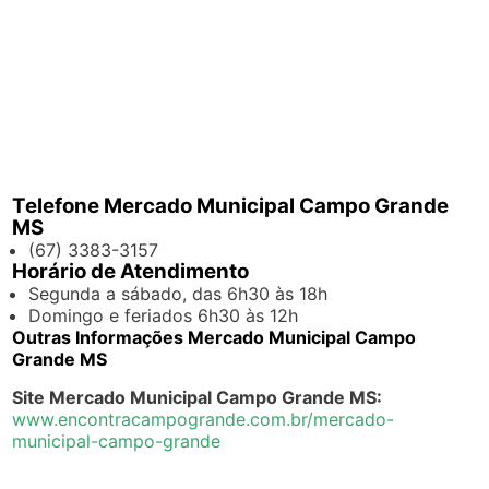
Telefone Mercado Municipal Campo Grande
MS
(67) 3383-3157
Horário de Atendimento
Segunda a sábado, das 6h30 às 18h
Domingo e feriados 6h30 às 12h
Outras Informações Mercado Municipal Campo
Grande MS
Site Mercado Municipal Campo Grande MS:
www.encontracampogrande.com.br/mercado-
municipal-campo-grande
.