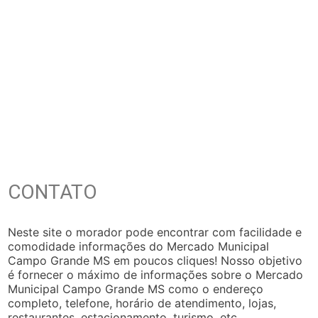
CONTATO
Neste site o morador pode encontrar com facilidade e
comodidade informações do Mercado Municipal
Campo Grande MS em poucos cliques! Nosso objetivo
é fornecer o máximo de informações sobre o Mercado
Municipal Campo Grande MS como o endereço
completo, telefone, horário de atendimento, lojas,
restaurantes, estacionamento, turismo, etc…