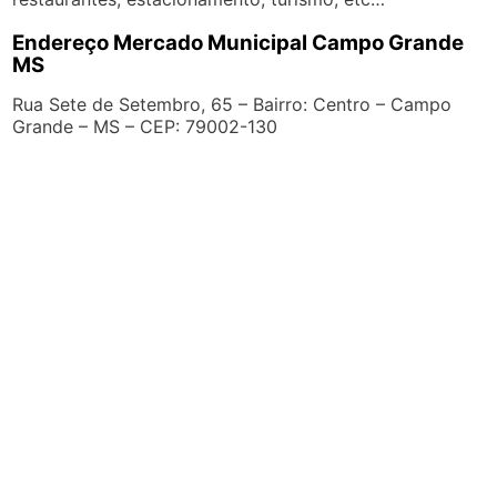
Endereço Mercado Municipal Campo Grande
MS
Rua Sete de Setembro, 65 – Bairro: Centro – Campo
Grande – MS – CEP: 79002-130