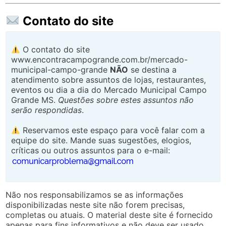
.
Contato do site
O contato do site
www.encontracampogrande.com.br/mercado-
municipal-campo-grande
NÃO
se destina a
atendimento sobre assuntos de lojas, restaurantes,
eventos ou dia a dia do Mercado Municipal Campo
Grande MS.
Questões sobre estes assuntos não
serão respondidas
.
Reservamos este espaço para você falar com a
equipe do site. Mande suas sugestões, elogios,
críticas ou outros assuntos para o e-mail:
Não nos responsabilizamos se as informações
disponibilizadas neste site não forem precisas,
completas ou atuais. O material deste site é fornecido
apenas para fins informativos e não deve ser usado